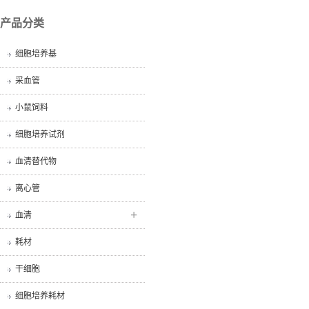
产品分类
细胞培养基
采血管
小鼠饲料
细胞培养试剂
血清替代物
离心管
+
血清
耗材
干细胞
细胞培养耗材