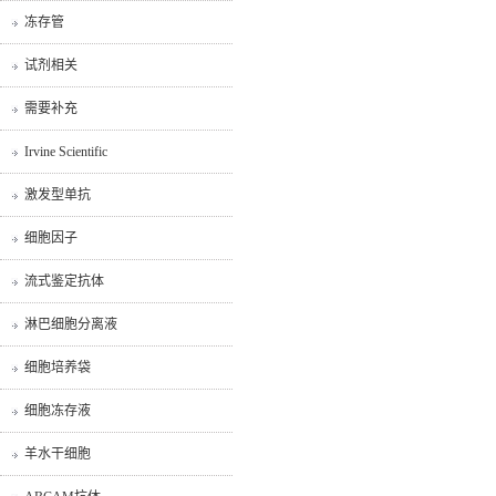
冻存管
试剂相关
需要补充
Irvine Scientific
激发型单抗
细胞因子
流式鉴定抗体
淋巴细胞分离液
细胞培养袋
细胞冻存液
羊水干细胞