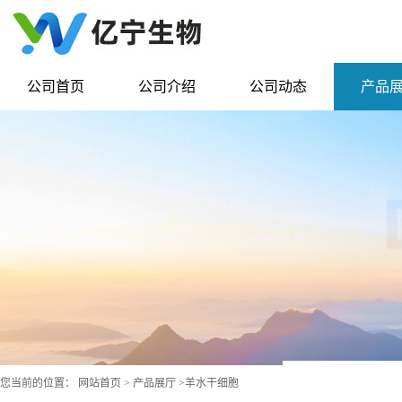
公司首页
公司介绍
公司动态
产品
您当前的位置：
网站首页
>
产品展厅
>
羊水干细胞