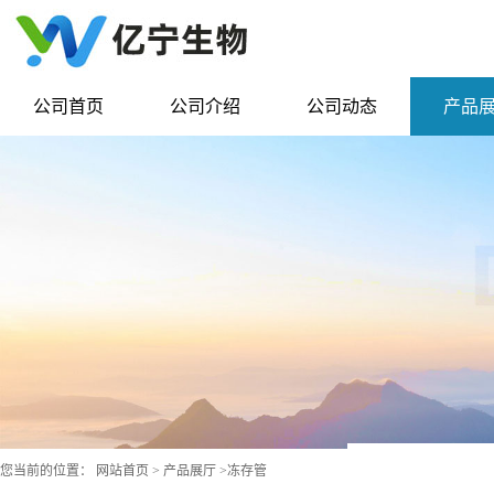
公司首页
公司介绍
公司动态
产品
您当前的位置：
网站首页
>
产品展厅
>
冻存管