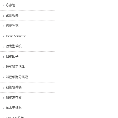
冻存管
试剂相关
需要补充
Irvine Scientific
激发型单抗
细胞因子
流式鉴定抗体
淋巴细胞分离液
细胞培养袋
细胞冻存液
羊水干细胞