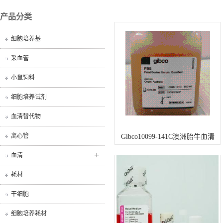
产品分类
细胞培养基
采血管
小鼠饲料
细胞培养试剂
血清替代物
离心管
Gibco10099-141C澳洲胎牛血清
+
血清
耗材
干细胞
细胞培养耗材