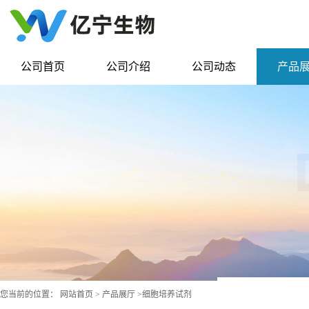
公司首页
公司介绍
公司动态
产品
您当前的位置：
网站首页
>
产品展厅
>
细胞培养试剂