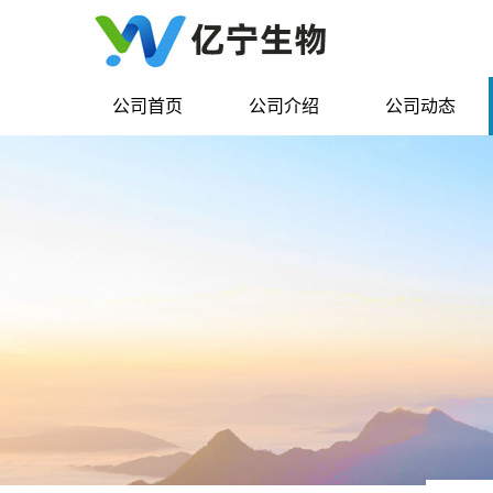
公司首页
公司介绍
公司动态