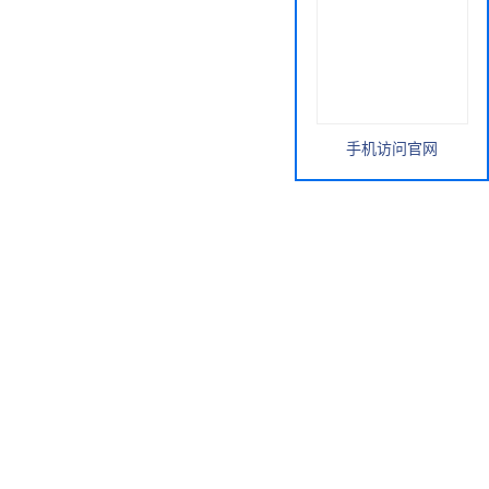
手机访问官网