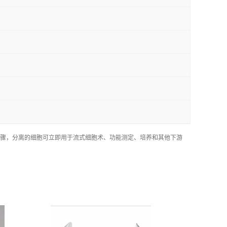
理步骤，分离的细胞可立即用于流式细胞术、功能测定、培养和其他下游