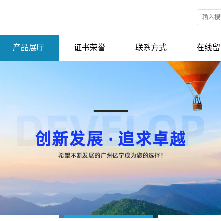
产品展厅
证书荣誉
联系方式
在线留