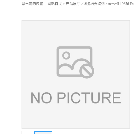
您当前的位置：
网站首页
>
产品展厅
>
细胞培养试剂
>
stemcell 19656 Ea