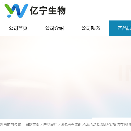
公司首页
公司介绍
公司动态
产品
您当前的位置：
网站首页
>
产品展厅
>
细胞培养试剂
>
Wak WAK-DMSO-70 冻存液