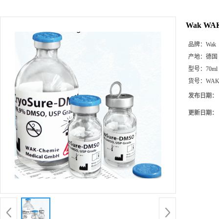
Wak W
品牌：
Wak
产地：
德国
型号：
70ml
货号：
WAK
发布日期：
更新日期：