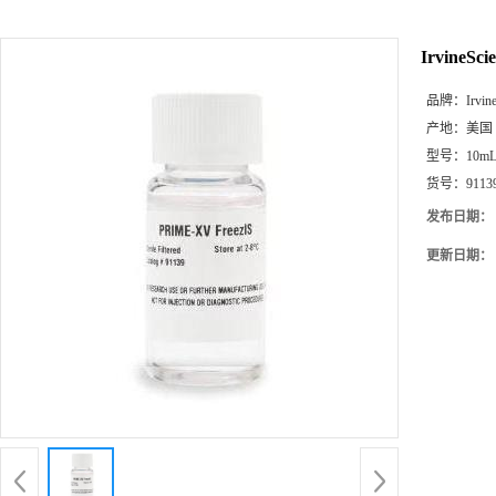
IrvineSc
品牌：
Irvine
产地：
美国
型号：
10m
货号：
9113
发布日期：
更新日期：