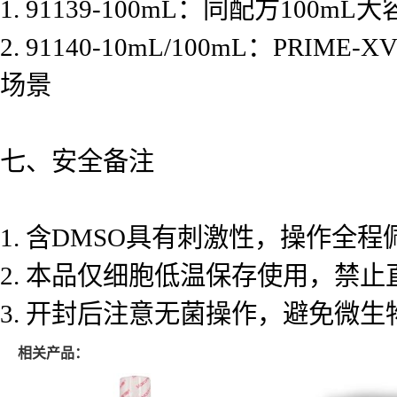
1. 91139-100mL：同配方10
2. 91140-10mL/100mL：PRIM
场景
七、安全备注
1. 含DMSO具有刺激性，操作全
2. 本品仅细胞低温保存使用，禁
3. 开封后注意无菌操作，避免微生
相关产品：