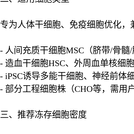
专为人体干细胞、免疫细胞优化，
- 人间充质干细胞MSC（脐带/骨髓/脂
- 造血干细胞HSC、外周血单核细
- iPSC诱导多能干细胞、神经前体细
- 部分工程细胞株（CHO等，需用
三、推荐冻存细胞密度