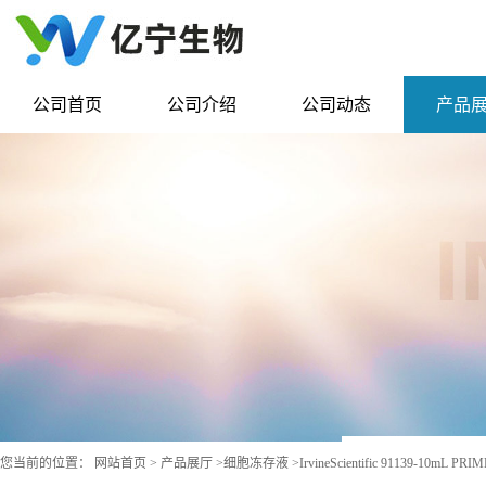
公司首页
公司介绍
公司动态
产品
您当前的位置：
网站首页
>
产品展厅
>
细胞冻存液
>
IrvineScientific 91139-10mL P