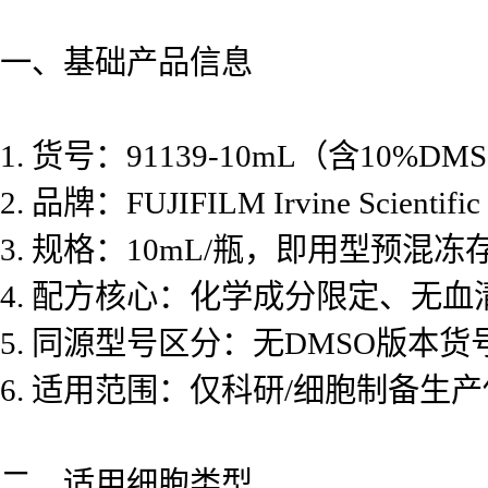
一、基础产品信息
1. 货号：91139-10mL（含10%D
2. 品牌：FUJIFILM Irvine Scien
3. 规格：10mL/瓶，即用型预混
4. 配方核心：化学成分限定、无血
5. 同源型号区分：无DMSO版本货号9
6. 适用范围：仅科研/细胞制备
二、适用细胞类型