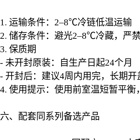
1. 运输条件：2–8℃冷链低温运输
2. 储存条件：避光2–8℃冷藏，严
3. 保质期
- 未开封原装：自生产日起24个月
- 开封后：建议4周内用完，长期
4. 使用提示：使用前室温短暂平
六、配套同系列备选产品