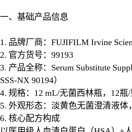
一、基础产品信息
1. 品牌厂商：FUJIFILM Irvin
2. 官方货号：99193
3. 产品全称：Serum Substitu
SSS-NX 90194）
4. 规格：12 mL/无菌西林瓶，12瓶
5. 外观形态：淡黄色无菌澄清液
6. 核心配方构成
以医用级人血清白蛋白（HSA）+人α