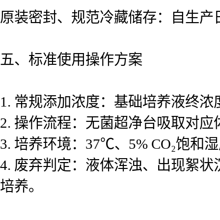
原装密封、规范冷藏储存：自生产
五、标准使用操作方案
1. 常规添加浓度：基础培养液终浓度添
2. 操作流程：无菌超净台吸取对
3. 培养环境：37℃、5% CO₂饱
4. 废弃判定：液体浑浊、出现絮状
培养。