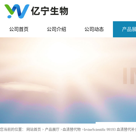
公司首页
公司介绍
公司动态
产品
您当前的位置：
网站首页
>
产品展厅
>
血清替代物
>
IrvineScientific 99193 血清替