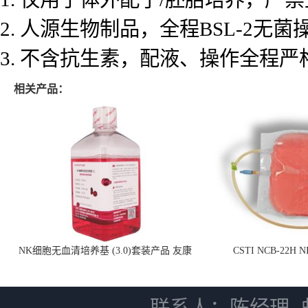
2. 人源生物制品，全程BSL-2
3. 不含抗生素，配液、操作全程
相关产品：
NK细胞无血清培养基 (3.0)套装产品 友康
CSTI NCB-22H
NC0102 + AN0103.2
联系人：陈经理