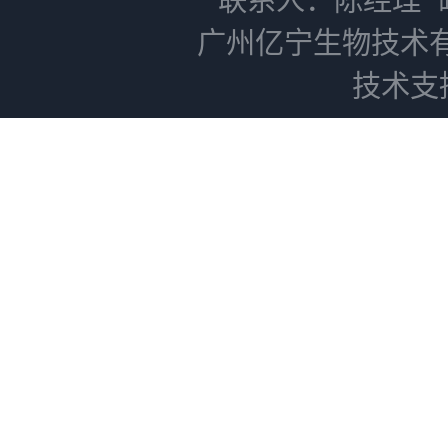
广州亿宁生物技术
技术支