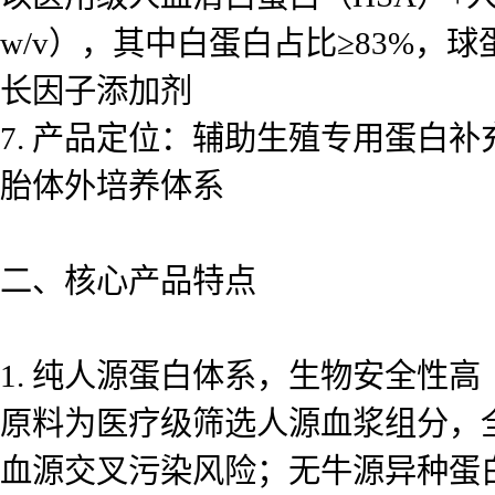
w/v），其中白蛋白占比≥83%，
长因子添加剂
7. 产品定位：辅助生殖专用蛋白
胎体外培养体系
二、核心产品特点
1. 纯人源蛋白体系，生物安全性高
原料为医疗级筛选人源血浆组分，
血源交叉污染风险；无牛源异种蛋