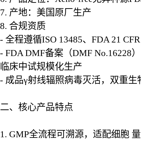
7. 产地：美国原厂生产
8. 合规资质
- 全程遵循ISO 13485、FDA 21 CF
- FDA DMF备案（DMF No.
临床中试规模化生产
- 成品γ射线辐照病毒灭活，双重
二、核心产品特点
1. GMP全流程可溯源，适配细胞 