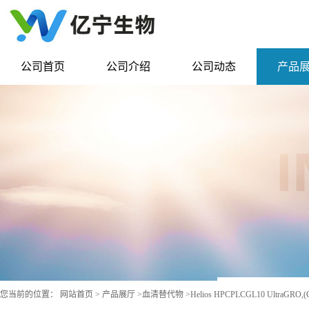
公司首页
公司介绍
公司动态
产品
您当前的位置：
网站首页
>
产品展厅
>
血清替代物
>
Helios HPCPLCGL10 UltraGR