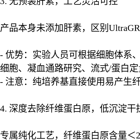
3. 无预装肝素，工艺灵活可控
产品本身未添加肝素，区别UltraGRO
- 优势：实验人员可根据细胞体
细胞、凝血通路研究、流式/蛋白定
- 注意：纯培养基直接使用易产生
4. 深度去除纤维蛋白原，低沉淀干
专属纯化工艺，纤维蛋白原含量＜2