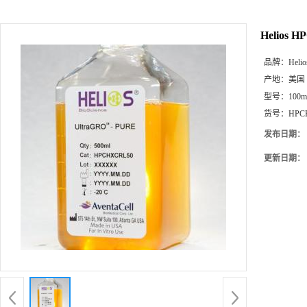
Helios 
品牌：
Helio
产地：
美国
型号：
100
货号：
HPC
发布日期：
更新日期：