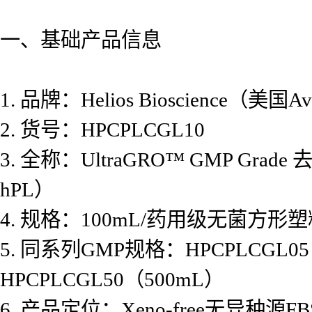
一、基础产品信息
1. 品牌：Helios Bioscience
2. 货号：HPCPLCGL10
3. 全称：UltraGRO™ GMP
hPL）
4. 规格：100mL/药用级无菌方形
5. 同系列GMP规格：HPCPLCGL05
HPCPLCGL50（500mL）
6. 产品定位：Xeno-free无