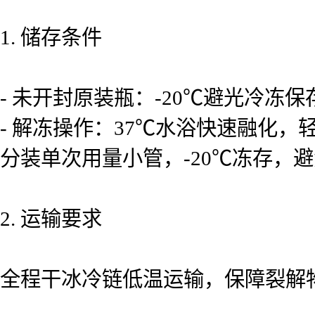
1. 储存条件
- 未开封原装瓶：-20℃避光冷冻
- 解冻操作：37℃水浴快速融化
分装单次用量小管，-20℃冻存，
2. 运输要求
全程干冰冷链低温运输，保障裂解