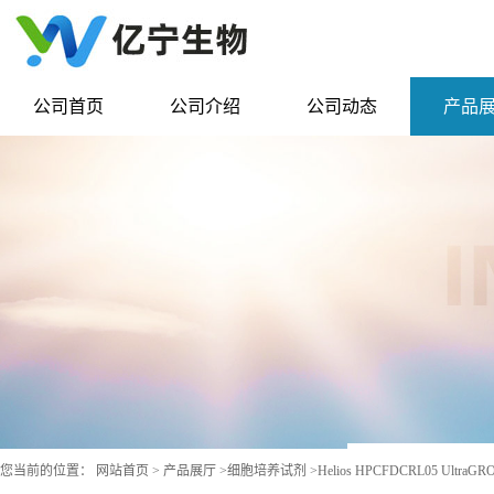
公司首页
公司介绍
公司动态
产品
您当前的位置：
网站首页
>
产品展厅
>
细胞培养试剂
>
Helios HPCFDCRL05 Ult