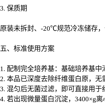
3. 保质期
原装未拆封、-20℃规范冷冻储存，
五、标准使用方案
1. 配制完全培养基：基础培养基中
2. 本品已深度去除纤维蛋白原，
3. 混匀后无菌过滤，即可直接用
4. 若出现微量蛋白沉淀，3400×g