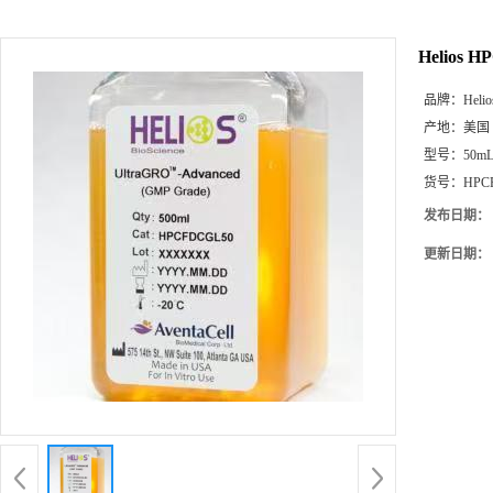
Helios
品牌：
Helio
产地：
美国
型号：
50m
货号：
HPC
发布日期：
更新日期：