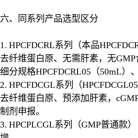
六、同系列产品选型区分
1. HPCFDCRL系列（本品HPCFDCR
去纤维蛋白原、无需肝素，无GM
细分规格HPCFDCRL05（50mL）、H
2. HPCFDCGL系列（HPCFDCGL05
去纤维蛋白原、预添加肝素，cGMP
制剂申报。
3. HPCPLCGL系列（GMP
增。