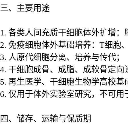
三、主要用途
1. 各类人间充质干细胞体外扩增
2. 免疫细胞体外基础培养：T细胞
3. 人原代细胞分离、培养与传代；
4. 干细胞成骨、成脂、成软骨定
5. 再生医学、干细胞生物学高校基
6. 仅用于体外实验室研究，不可用
四、储存、运输与保质期