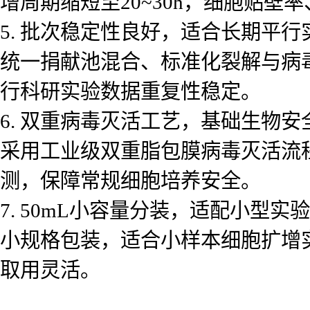
增周期缩短至20~30h，细胞贴壁
5. 批次稳定性良好，适合长期平行
统一捐献池混合、标准化裂解与病
行科研实验数据重复性稳定。
6. 双重病毒灭活工艺，基础生物安
采用工业级双重脂包膜病毒灭活流
测，保障常规细胞培养安全。
7. 50mL小容量分装，适配小型实
小规格包装，适合小样本细胞扩增
取用灵活。