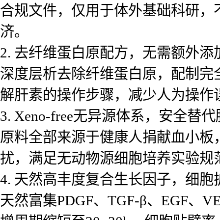
合规文件，仅用于体外基础科研，不
济。
2. 去纤维蛋白原配方，无需额外添
深度层析去除纤维蛋白原，配制完
解肝素的操作步骤，减少人为操作
3. Xeno-free无异源体系，安全替
原料全部来源于健康人捐献血小板
扰，满足无动物源细胞培养实验规范
4. 天然高丰度复合生长因子，细
天然富集PDGF、TGF-β、EGF