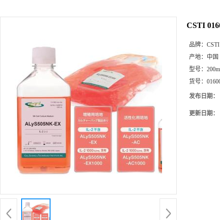
CSTI 0
品牌：
CSTI
产地：
中国
型号：
200
货号：
0160
发布日期：
更新日期：