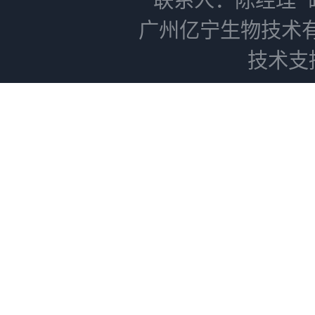
广州亿宁生物技术
技术支