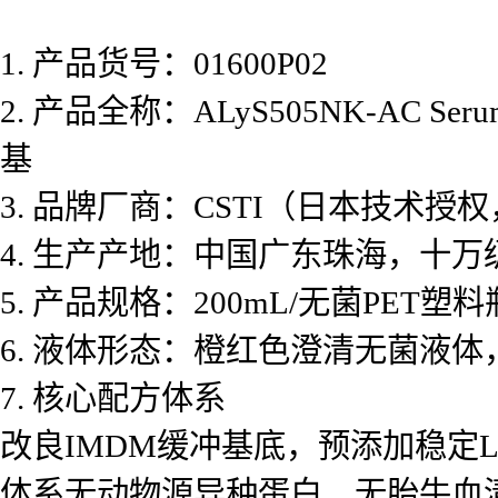
1. 产品货号：01600P02
2. 产品全称：ALyS505NK-AC Serum
基
3. 品牌厂商：CSTI（日本技术授
4. 生产产地：中国广东珠海，十万
5. 产品规格：200mL/无菌PET塑料
6. 液体形态：橙红色澄清无菌液体
7. 核心配方体系
改良IMDM缓冲基底，预添加稳定
体系无动物源异种蛋白、无胎牛血清