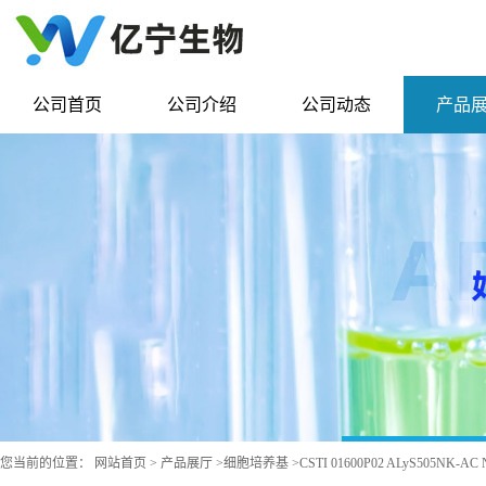
公司首页
公司介绍
公司动态
产品
您当前的位置：
网站首页
>
产品展厅
>
细胞培养基
>
CSTI 01600P02 ALyS505N