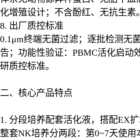
化增殖设计；不含酚红、无抗生素
8. 出厂质控标准
0.1μm终端无菌过滤；逐批检测
告；功能性验证：PBMC活化启动
研质控标准。
二、核心产品特点
1. 分段培养配套活化液，搭配EX
整套NK培养分两段：第0~7天使