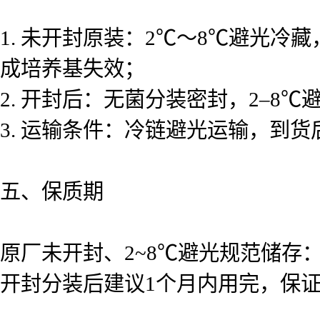
1. 未开封原装：2℃～8℃避光
成培养基失效；
2. 开封后：无菌分装密封，2–8
3. 运输条件：冷链避光运输，到
五、保质期
原厂未开封、2~8℃避光规范储存：
开封分装后建议1个月内用完，保