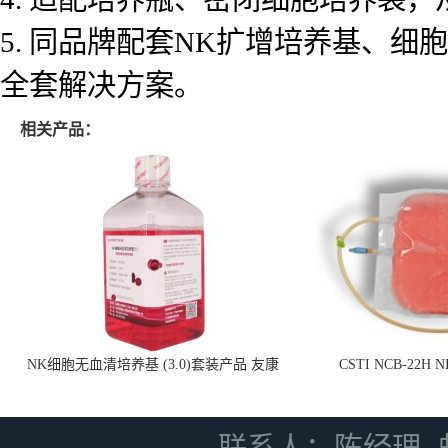
5. 同品牌配套NK扩增培养基、
全套解决方案。
相关产品：
NK细胞无血清培养基 (3.0)套装产品 友康
CSTI NCB-22H
NC0102 + AN0103.2
联系人：陈经理