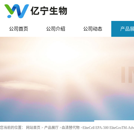
公司首页
公司介绍
公司动态
产品
您当前的位置：
网站首页
>
产品展厅
>
血清替代物
>
EliteCell EPA-500 EliteGr