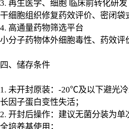
3. 再生医学、细胞 临床前转化研发
干细胞组织修复药效评价、密闭袋
4. 高通量药物筛选平台
小分子药物体外细胞毒性、药效评
四、储存条件
1. 未开封原装：-20℃及以下
长因子蛋白变性失活；
2. 开封后操作：建议无菌分装为
全培养基使用；