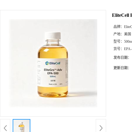
EliteCe
品牌：
EliteC
产地：
美国
型号：
500
货号：
EPA-
发布日期：
更新日期：