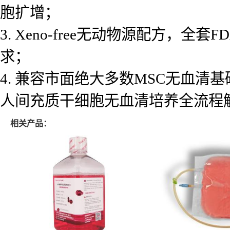
胞扩增；
3. Xeno-free无动物源配方
求；
4. 兼容市面绝大多数MSC无血
人间充质干细胞无血清培养全流程
相关产品：