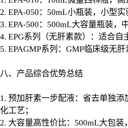
2. EPA-050：50mL小瓶装，
3. EPA-500：500mL大容
4. EPG系列（无肝素款）：适合
5. EPAGMP系列：GMP临床
八、产品综合优势总结
1. 预加肝素一步配液：省去单独
化工艺；
2. 大容量高性价比：500mL大