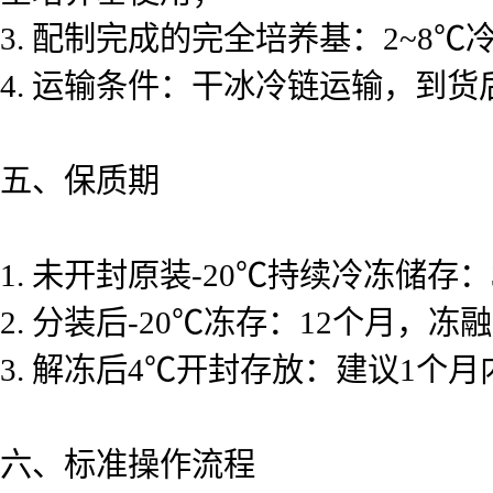
3. 配制完成的完全培养基：2~8℃
4. 运输条件：干冰冷链运输，到货
五、保质期
1. 未开封原装-20℃持续冷冻储存：
2. 分装后-20℃冻存：12个月，
3. 解冻后4℃开封存放：建议1
六、标准操作流程