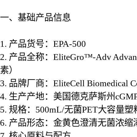
一、基础产品信息
1. 产品货号：EPA-500
2. 产品全称：EliteGro™-Adv Advan
素）
3. 品牌厂商：EliteCell Biomedi
4. 生产产地：美国德克萨斯州cG
5. 规格：500mL/无菌PET大容量
6. 产品形态：金黄色澄清无菌浓
7. 核心原料与配方