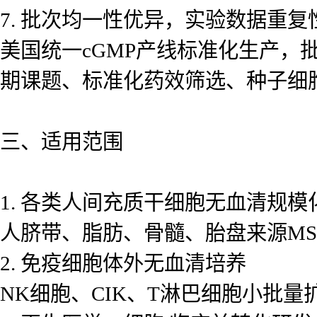
7. 批次均一性优异，实验数据重复
美国统一cGMP产线标准化生产
期课题、标准化药效筛选、种子细
三、适用范围
1. 各类人间充质干细胞无血清规模
人脐带、脂肪、骨髓、胎盘来源M
2. 免疫细胞体外无血清培养
NK细胞、CIK、T淋巴细胞小批