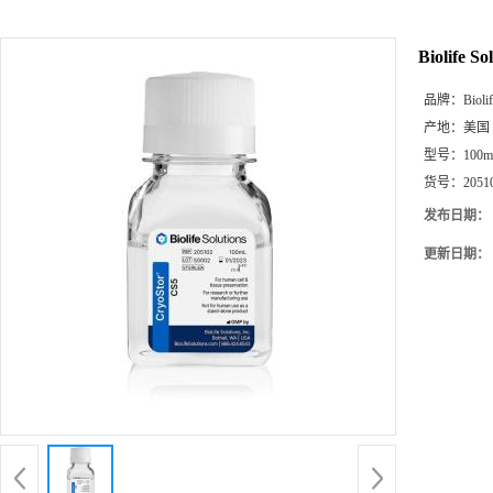
Biolife 
品牌：
Bioli
产地：
美国
型号：
100
货号：
2051
发布日期：
更新日期：