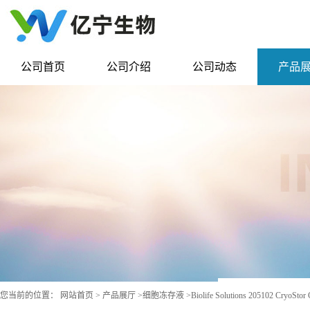
公司首页
公司介绍
公司动态
产品
您当前的位置：
网站首页
>
产品展厅
>
细胞冻存液
>
Biolife Solutions 205102 CryoS