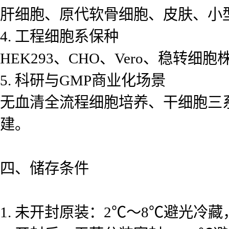
肝细胞、原代软骨细胞、皮肤、小
4. 工程细胞系保种
HEK293、CHO、Vero、稳转细
5. 科研与GMP商业化场景
无血清全流程细胞培养、干细胞三
建。
四、储存条件
1. 未开封原装：2℃～8℃避光