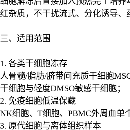
细胞解冻后直接加入预热完全培养
红杂质，不干扰流式、分化诱导、
三、适用范围
1. 各类干细胞冻存
人骨髓/脂肪/脐带间充质干细胞MS
干细胞与轻度DMSO敏感干细胞；
2. 免疫细胞低温保藏
NK细胞、T细胞、PBMC外周血单
3. 原代细胞与离体组织样本