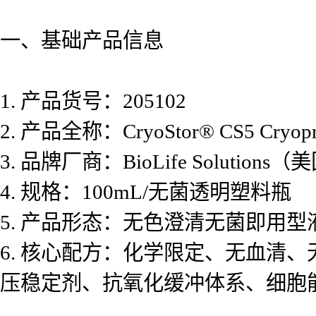
一、基础产品信息
1. 产品货号：205102
2. 产品全称：CryoStor® CS5 Cryopre
3. 品牌厂商：BioLife Solut
4. 规格：100mL/无菌透明塑料瓶
5. 产品形态：无色澄清无菌即用型
6. 核心配方：化学限定、无血清、
压稳定剂、抗氧化缓冲体系、细胞