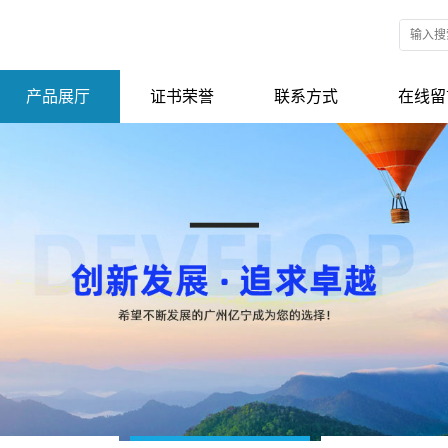
产品展厅
证书荣誉
联系方式
在线留