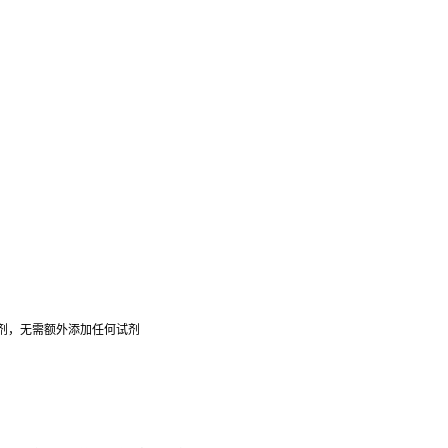
导助剂，无需额外添加任何试剂