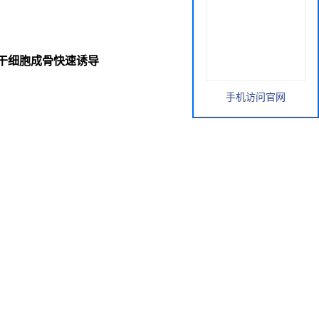
ium 间充质干细胞成骨快速诱导
手机访问官网