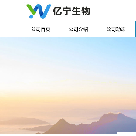
公司首页
公司介绍
公司动态