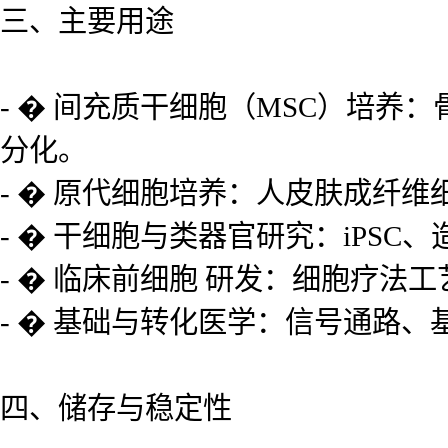
三、主要用途
- � 间充质干细胞（MSC）培养
分化。
- � 原代细胞培养：人皮肤成纤
- � 干细胞与类器官研究：iPS
- � 临床前细胞 研发：细胞疗
- � 基础与转化医学：信号通路
四、储存与稳定性