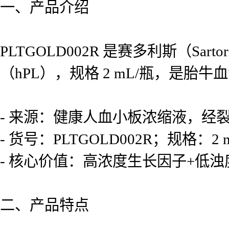
一、产品介绍
PLTGOLD002R 是赛多利斯（Sart
（hPL），规格 2 mL/瓶，是
- 来源：健康人血小板浓缩液，经
- 货号：PLTGOLD002R；规格：2 
- 核心价值：高浓度生长因子+低
二、产品特点