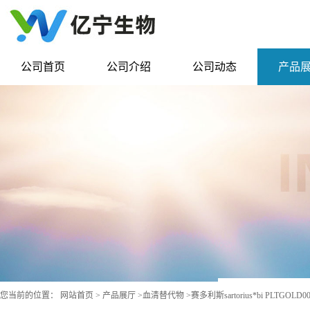
公司首页
公司介绍
公司动态
产品
您当前的位置：
网站首页
>
产品展厅
>
血清替代物
>
赛多利斯sartorius*bi PLTGOLD00