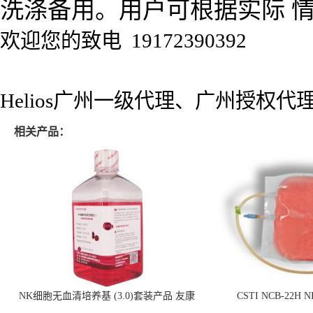
洗涤备用。用户可根据实际 
欢迎您的致电 19172390392
Helios广州一级代理、广州授权
相关产品：
NK细胞无血清培养基 (3.0)套装产品 友康
CSTI NCB-22H