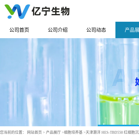
公司首页
公司介绍
公司动态
产品
您当前的位置：
网站首页
>
产品展厅
>
细胞培养基
>
天津灏洋 HES-TBD550 红细