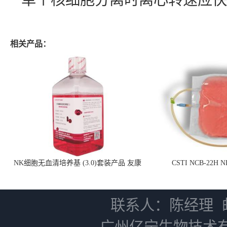
相关产品：
NK细胞无血清培养基 (3.0)套装产品 友康
CSTI NCB-22H
NC0102 + AN0103.2
联系人：陈经理
广州亿宁生物技术