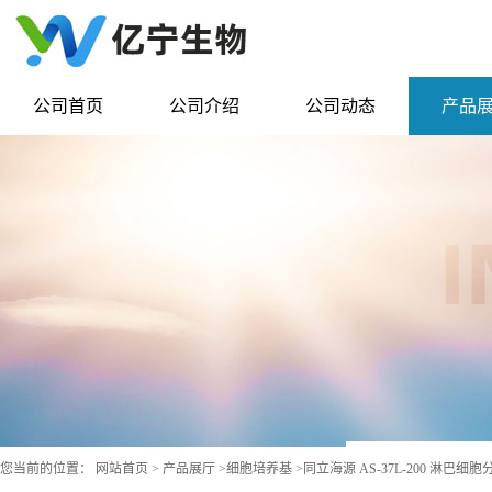
公司首页
公司介绍
公司动态
产品
您当前的位置：
网站首页
>
产品展厅
>
细胞培养基
>
同立海源 AS-37L-200 淋巴细