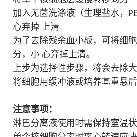
加入无菌洗涤液（生理盐水，PBS
心弃掉 上清。
为了去除残余血小板，可将细胞重悬于
分，小 心弃掉上清。
上步为选择性步骤，将会去除大
将细胞用缓冲液或培养基重悬后
注意事项：
淋巴分离液使用时需保持室温状
单个核细胞分离时离心转速应快