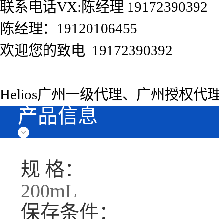
联系电话VX:陈经理 19172390392
陈经理：19120106455
欢迎您的致电 19172390392
Helios广州一级代理、广州授权
产品信息
规 格：
200mL
保存条件：