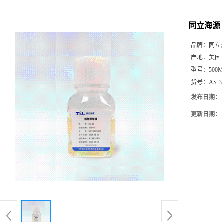
同立海源 
品牌：
同立
产地：
美国
型号：
500
货号：
AS-3
发布日期：
更新日期：