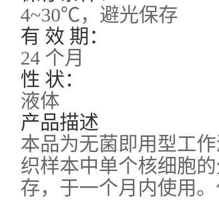
4~30℃，避光保存
有 效 期：
24 个月
性 状：
液体
产品描述
本品为无菌即用型工作
织样本中单个核细胞的
存，于一个月内使用。