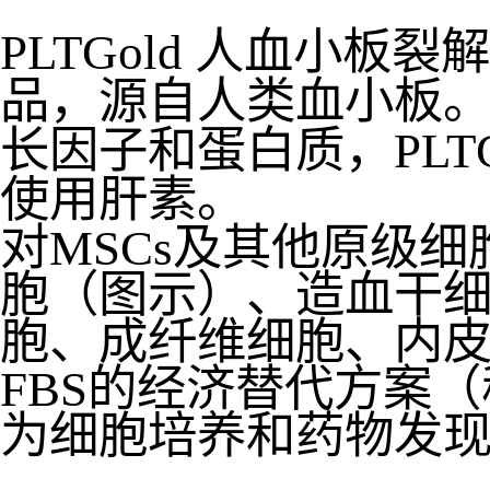
PLTGold 人血小
品，源自人类血小板。P
长因子和蛋白质，PLT
使用肝素。
对MSCs及其他原级
胞（图示）、造血干细
胞、成纤维细胞、内
FBS的经济替代方案
为细胞培养和药物发现