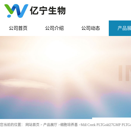
公司首页
公司介绍
公司动态
产品
您当前的位置：
网站首页
>
产品展厅
>
细胞培养基
>
Mill Creek PLTGold27GMP 