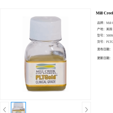
Mill C
品牌：
Mill 
产地：
美国
型号：
500
货号：
PLT
发布日期：
更新日期：