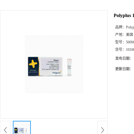
Polyplu
品牌：
Polyp
产地：
美国
型号：
500
货号：
1010
发布日期：
更新日期：