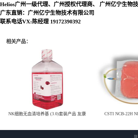
Helios广州一级代理、广州授权代理商、 广州亿宁生物
广东直销：广州亿宁生物技术有限公司
联系电话VX:陈经理 19172390392
相关产品：
NK细胞无血清培养基 (3.0)套装产品 友康
CSTI NCB-22H
NC0102 + AN0103.2
联