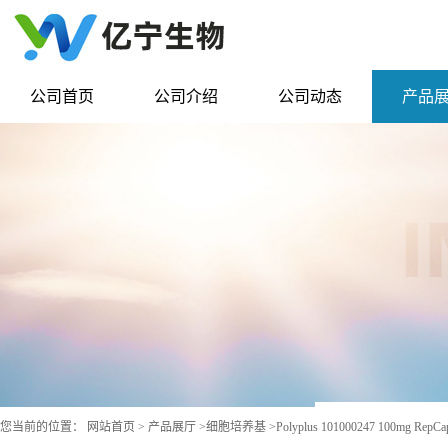
公司首页
公司介绍
公司动态
产品
您当前的位置：
网站首页
>
产品展厅
>
细胞培养基
>
Polyplus 101000247 100mg R