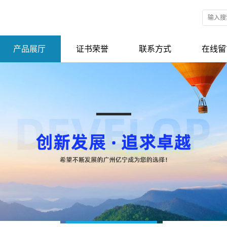
产品展厅
证书荣誉
联系方式
在线留