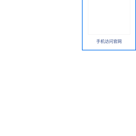
手机访问官网