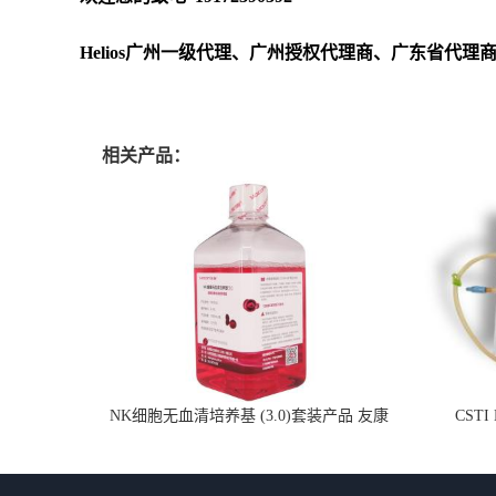
Helios广州一级代理、广州授权代理商、广东省代理
相关产品：
NK细胞无血清培养基 (3.0)套装产品 友康
CSTI
NC0102 + AN0103.2