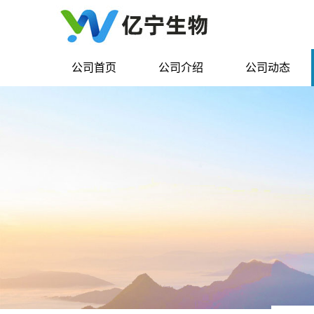
公司首页
公司介绍
公司动态