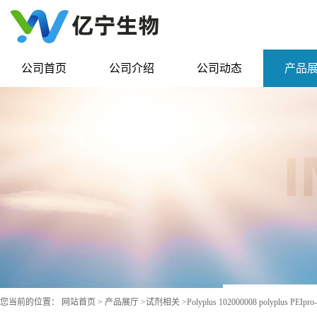
公司首页
公司介绍
公司动态
产品
您当前的位置：
网站首页
>
产品展厅
>
试剂相关
>
Polyplus 102000008 polyplus PE