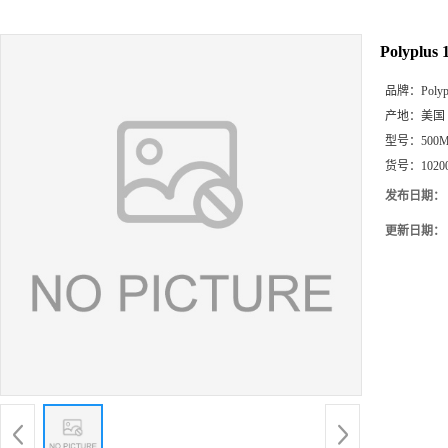
Polyplus
品牌：
Polyp
产地：
美国
型号：
500
货号：
1020
发布日期：
更新日期：