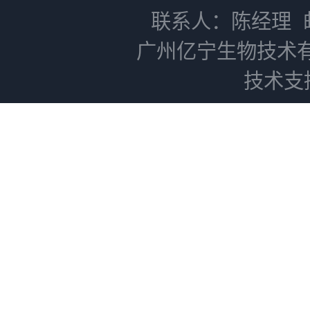
联系人：陈经理
广州亿宁生物技术
技术支