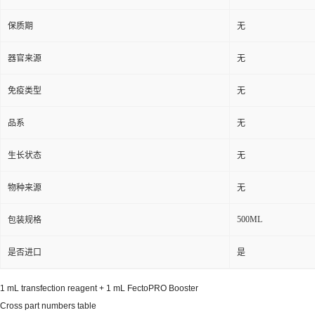
保质期
无
器官来源
无
免疫类型
无
品系
无
生长状态
无
物种来源
无
500ML
包装规格
是否进口
是
1 mL transfection reagent + 1 mL FectoPRO Booster
Cross part numbers table