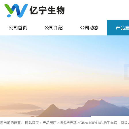
公司首页
公司介绍
公司动态
产品
您当前的位置：
网站首页
>
产品展厅
>
细胞培养基
>
Gibco 10091148 胎牛血清，