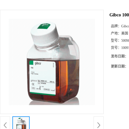
Gibco 
品牌：
Gibc
产地：
美国
型号：
500
货号：
1009
发布日期：
更新日期：