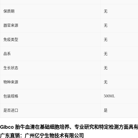
保质期
无
器官来源
无
免疫类型
无
品系
无
生长状态
无
物种来源
无
500ML
包装规格
是否进口
是
Gibco 胎牛血清在基础细胞培养、专业研究和特定检测方面
广东直销：广州亿宁生物技术有限公司