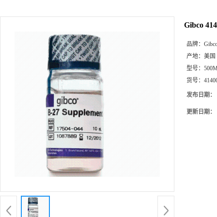
Gibco 4
品牌：
Gibc
产地：
美国
型号：
500
货号：
4140
发布日期：
更新日期：