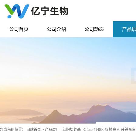
公司首页
公司介绍
公司动态
产品
您当前的位置：
网站首页
>
产品展厅
>
细胞培养基
>
Gibco 41400045 胰岛素-转铁蛋白-硒 