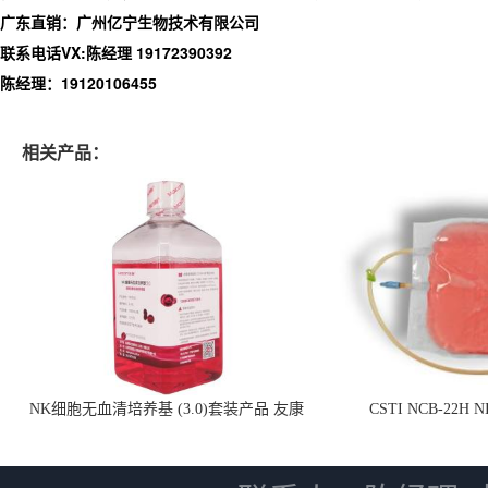
广东直销：广州亿宁生物技术有限公司
联系电话VX:陈经理 19172390392
陈经理：19120106455
相关产品：
NK细胞无血清培养基 (3.0)套装产品 友康
CSTI NCB-22H
NC0102 + AN0103.2