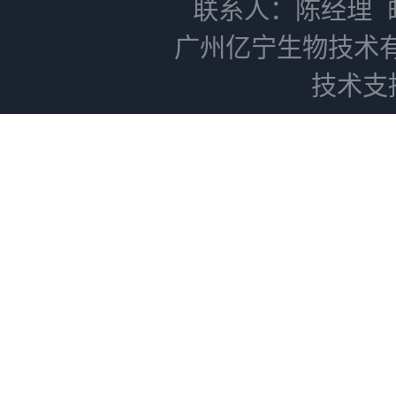
联系人：陈经理
广州亿宁生物技术
技术支