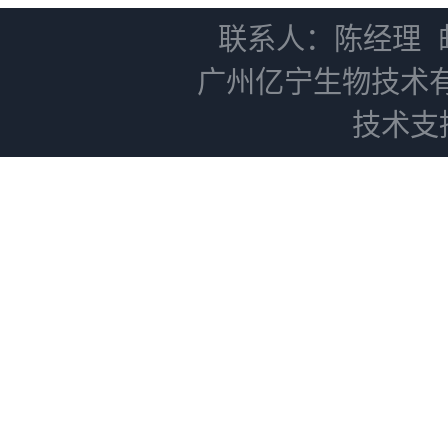
联系人：陈经理
广州亿宁生物技术
技术支