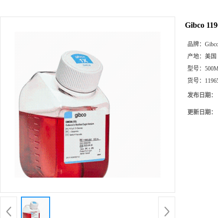
Gibco 
品牌：
Gibc
产地：
美国
型号：
500
货号：
1196
发布日期：
更新日期：