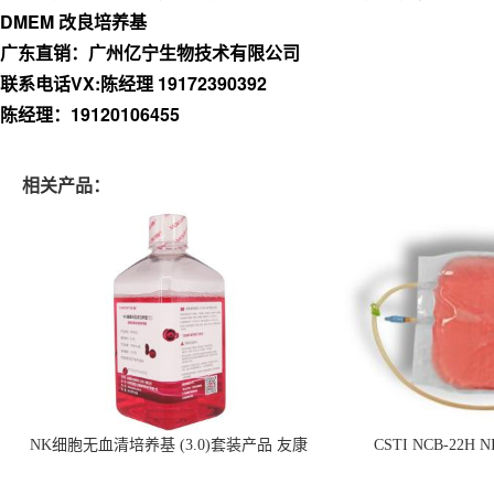
DMEM 改良培养基
广东直销：广州亿宁生物技术有限公司
联系电话VX:陈经理 19172390392
陈经理：19120106455
相关产品：
NK细胞无血清培养基 (3.0)套装产品 友康
CSTI NCB-22H
NC0102 + AN0103.2