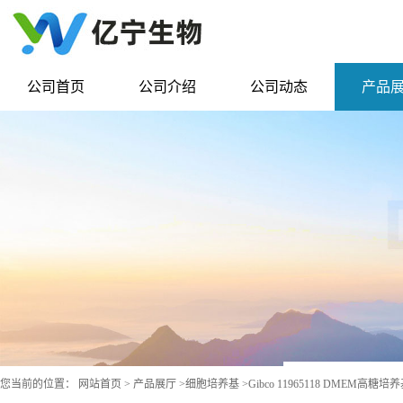
公司首页
公司介绍
公司动态
产品
您当前的位置：
网站首页
>
产品展厅
>
细胞培养基
>
Gibco 11965118 DMEM高糖培