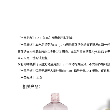
【产品名称】CAT（CIK）细胞培养试剂盒
【产品概述】本产品是专为CAT(CIK)细胞高效活化诱导而研发的新一代CAT 细
高效诱导人外周血PBMC培养CAT 细胞。本试剂盒需配套AlyS505N
国内应用广泛的试剂盒；
含有 级细胞因子及医疗级重组蛋白，不含动物源成分，不含滋养层细胞
【产品用途】适用于培养人类外周血PBMC 诱导分化CAT 细胞，仅供
【产品规格】1T/盒
相关产品：