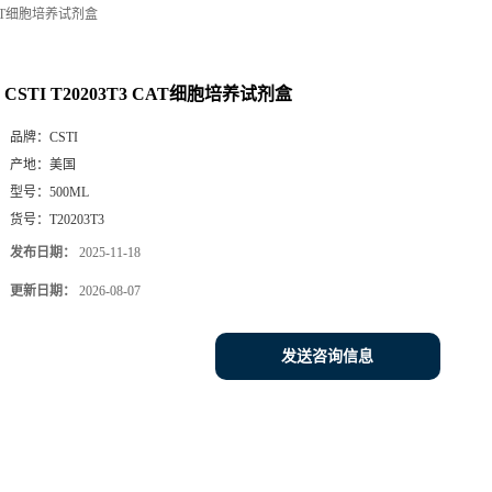
3 CAT细胞培养试剂盒
CSTI T20203T3 CAT细胞培养试剂盒
品牌：
CSTI
产地：
美国
型号：
500ML
货号：
T20203T3
发布日期：
2025-11-18
更新日期：
2026-08-07
发送咨询信息