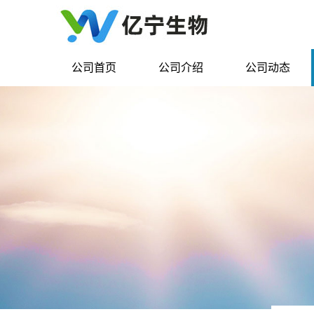
公司首页
公司介绍
公司动态