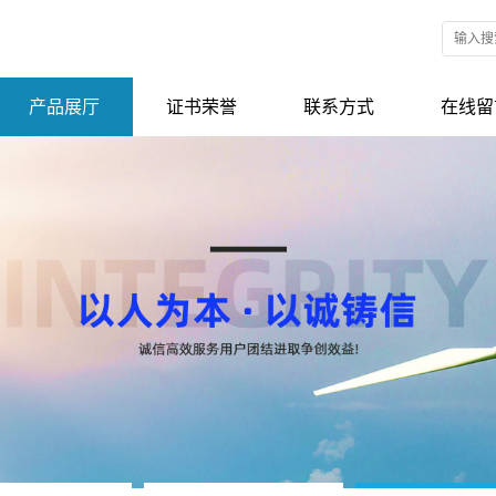
产品展厅
证书荣誉
联系方式
在线留