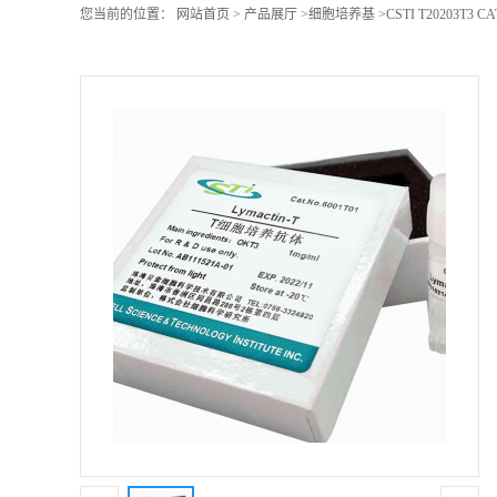
您当前的位置：
网站首页
>
产品展厅
>
细胞培养基
>
CSTI T20203T