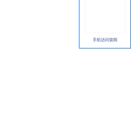
手机访问官网