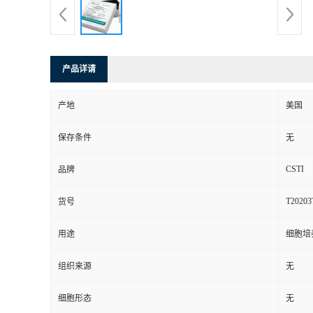
产品详请
产地
美国
保存条件
无
CSTI
品牌
T20203
货号
用途
细胞培
组织来源
无
细胞形态
无