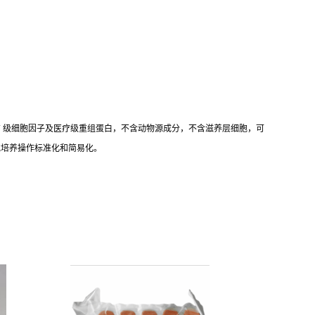
ent 组成，含有 级细胞因子及医疗级重组蛋白，不含动物源成分，不含滋养层细胞，可
细胞培养操作标准化和简易化。