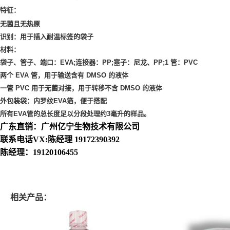
特征：
无菌且无热原
识别：用于插入耐温标签的袋子
材料：
袋子、管子、端口：EVA;连接器：PP;塞子：尼龙、PP;1 管：PVC
两个 EVA 管，用于输送含有 DMSO 的液体
一管 PVC 用于无菌对接，用于转移不含 DMSO 的液体
外包装袋：内罗纹EVA箔，便于搭配
所有EVA管的总长度足以分段处理约3毫升的样品。
广东直销：广州亿宁生物技术有限公司
联系电话VX:陈经理 19172390392
陈经理：19120106455
相关产品：