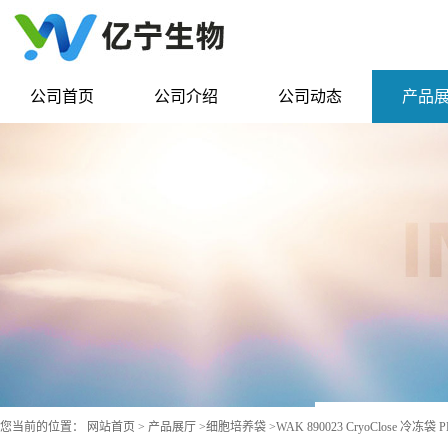
公司首页
公司介绍
公司动态
产品
您当前的位置：
网站首页
>
产品展厅
>
细胞培养袋
>
WAK 890023 CryoClose 冷冻袋 P