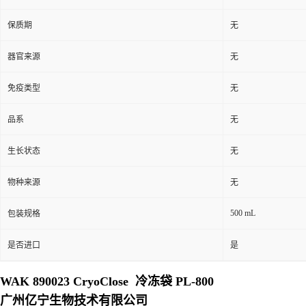
保质期
无
器官来源
无
免疫类型
无
品系
无
生长状态
无
物种来源
无
500 mL
包装规格
是否进口
是
WAK 890023 CryoClose 冷冻袋 PL-800
广州亿宁生物技术有限公司