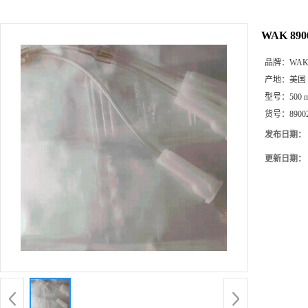
WAK 890
品牌：
WA
产地：
美国
型号：
500 
货号：
8900
发布日期：
更新日期：