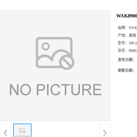
WAK8900
品牌：
WA
产地：
美国
型号：
500 
货号：
8900
发布日期：
更新日期：