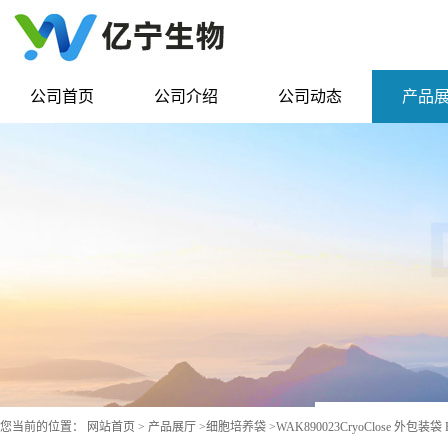
公司首页
公司介绍
公司动态
产品
您当前的位置：
网站首页
>
产品展厅
>
细胞培养袋
>
WAK890023CryoClose 外包装袋 P