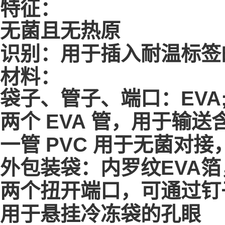
特征：
无菌且无热原
识别：用于插入耐温标签
材料：
袋子、管子、端口：EVA;
两个 EVA 管，用于输送含
一管 PVC 用于无菌对接
外包装袋：内罗纹EVA
两个扭开端口，可通过钉
用于悬挂冷冻袋的孔眼