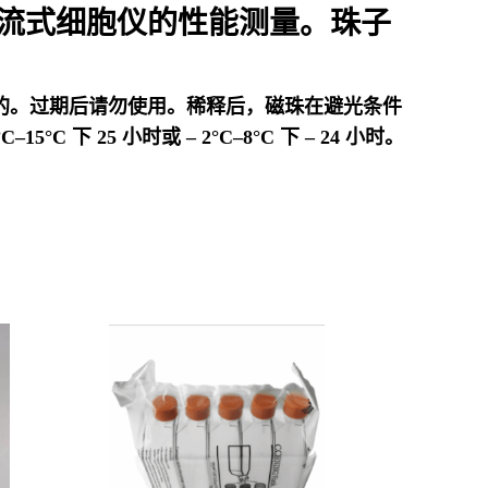
D 流式细胞仪的性能测量。珠子
定的。过期后请勿使用。稀释后，磁珠在避光条件
C 下 25 小时或 – 2°C–8°C 下 – 24 小时。