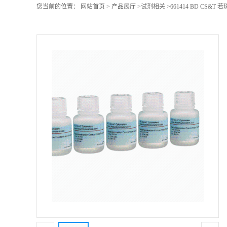
您当前的位置：
网站首页
>
产品展厅
>
试剂相关
>
661414 BD CS&T 若