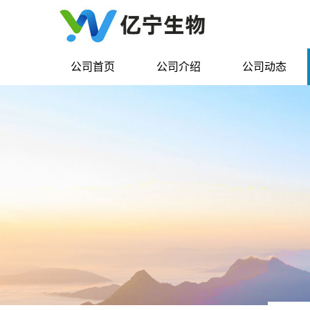
公司首页
公司介绍
公司动态