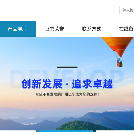
产品展厅
证书荣誉
联系方式
在线留