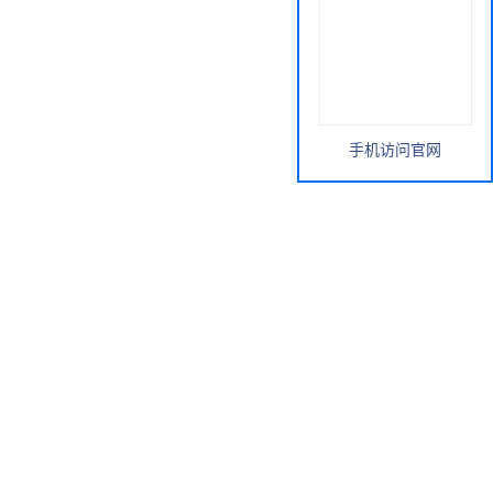
手机访问官网