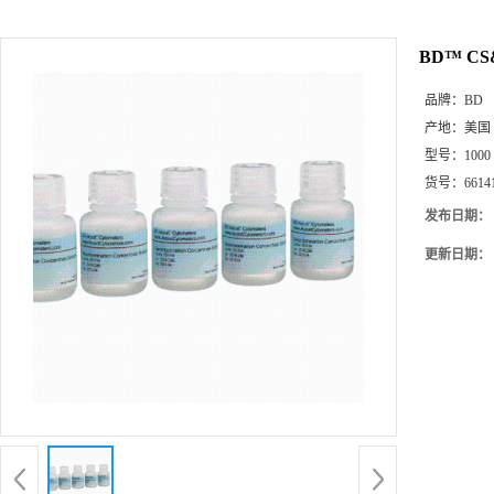
BD™ CS
品牌：
BD
产地：
美国
型号：
1000
货号：
6614
发布日期：
更新日期：