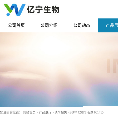
公司首页
公司介绍
公司动态
产品
您当前的位置：
网站首页
>
产品展厅
>
试剂相关
>
BD™ CS&T 若珠 661415