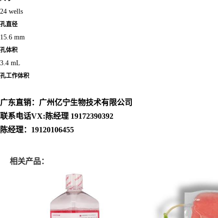
24 wells
孔直径
15.6 mm
孔体积
3.4 mL
孔工作体积
广东直销：广州亿宁生物技术有限公司
联系电话VX:陈经理 19172390392
陈经理：19120106455
相关产品：