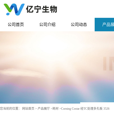
公司首页
公司介绍
公司动态
产品
您当前的位置：
网站首页
>
产品展厅
>
耗材
>
Corning Costar 经TC处理多孔板 3526