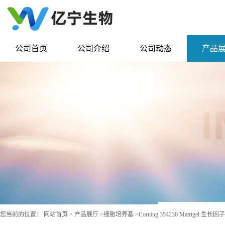
公司首页
公司介绍
公司动态
产品
您当前的位置：
网站首页
>
产品展厅
>
细胞培养基
>
Corning 354230 Matrigel 