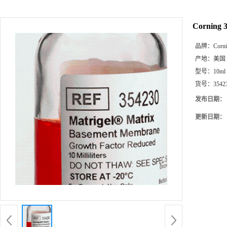
Corning
品牌：
Corn
产地：
美国
型号：
10ml
货号：
3542
发布日期：
更新日期：