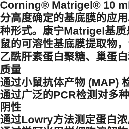
Corning® Matrigel
分高度确定的基底膜的应用。
种形式。康宁Matrigel基质是分
鼠的可溶性基底膜提取物，包
乙酰肝素蛋白聚糖、巢蛋白
质量
通过小鼠抗体产物 (MAP
通过广泛的PCR检测对多
阴性
通过Lowry方法测定蛋白浓