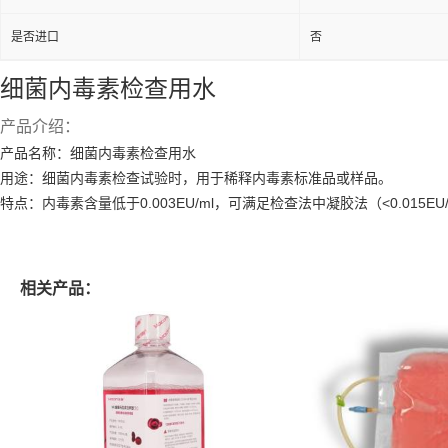
是否进口
否
细菌内毒素检查用水
产品介绍：
产品名称：细菌内毒素检查用水
用途：细菌内毒素检查试验时，用于稀释内毒素标准品或样品。
特点：内毒素含量低于0.003EU/ml，可满足检查法中凝胶法（<0.015EU/
相关产品：