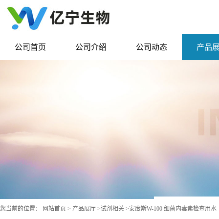
公司首页
公司介绍
公司动态
产品
您当前的位置：
网站首页
>
产品展厅
>
试剂相关
>
安度斯W-100 细菌内毒素检查用水