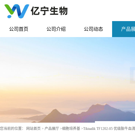
公司首页
公司介绍
公司动态
产品
您当前的位置：
网站首页
>
产品展厅
>
细胞培养基
>
Tiktaalik TF1202-05 优级胎牛血