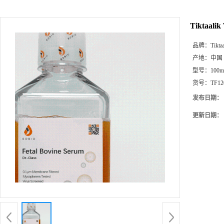
Tiktaal
品牌：
Tikta
产地：
中国
型号：
100m
货号：
TF12
发布日期：
更新日期：