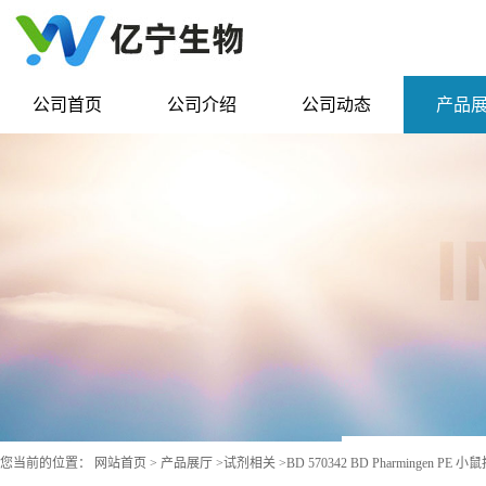
公司首页
公司介绍
公司动态
产品
您当前的位置：
网站首页
>
产品展厅
>
试剂相关
>
BD 570342 BD Pharmingen PE