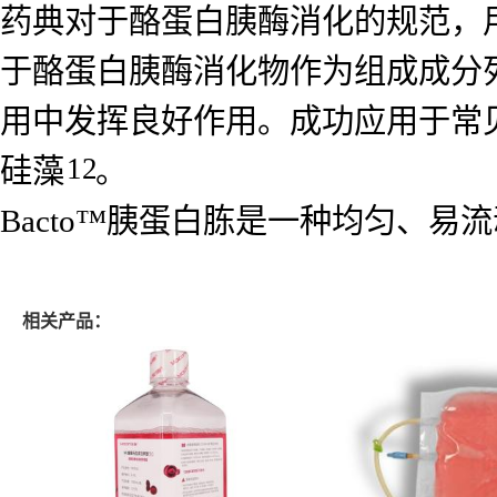
药典对于酪蛋白胰酶消化的规范，
于酪蛋白胰酶消化物作为组成成分
用中发挥良好作用。成功应用于常
12
硅藻
。
Bacto™胰蛋白胨是一种均匀、
相关产品：