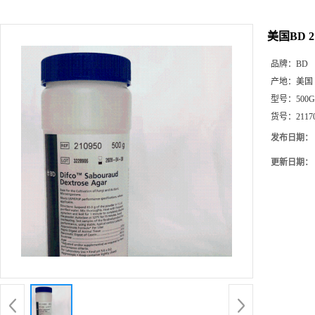
美国BD 2
品牌：
BD
产地：
美国
型号：
500G
货号：
2117
发布日期：
更新日期：