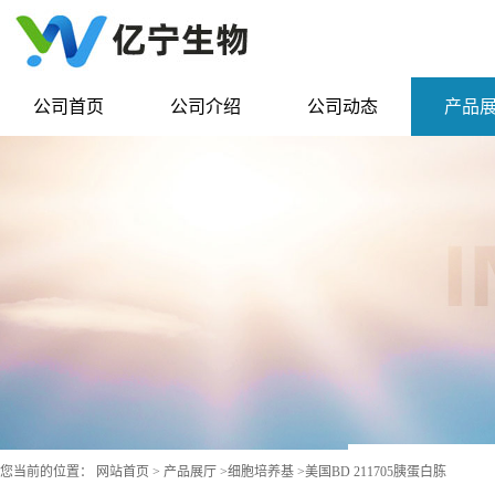
公司首页
公司介绍
公司动态
产品
您当前的位置：
网站首页
>
产品展厅
>
细胞培养基
>
美国BD 211705胰蛋白胨