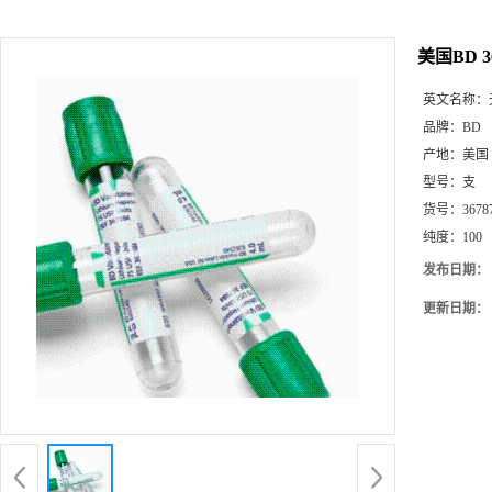
美国BD 3
英文名称：
品牌：
BD
产地：
美国
型号：
支
货号：
3678
纯度：
100
发布日期：
更新日期：