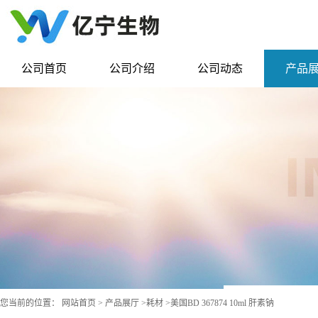
公司首页
公司介绍
公司动态
产品
您当前的位置：
网站首页
>
产品展厅
>
耗材
>
美国BD 367874 10ml 肝素钠