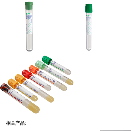
相关产品：