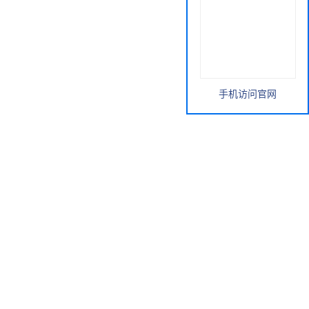
手机访问官网