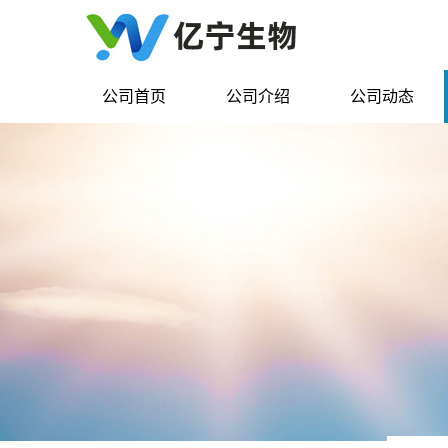
公司首页
公司介绍
公司动态