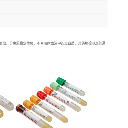
复检。分离胶稳定性强，不易吸附血清中的蛋白质，对药物检测及普通