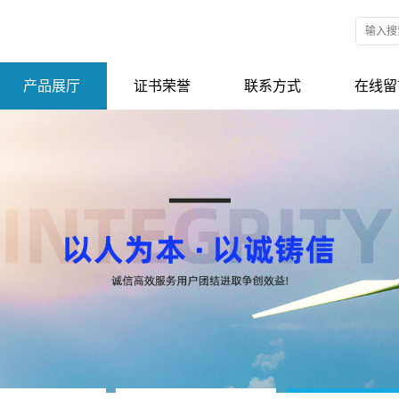
产品展厅
证书荣誉
联系方式
在线留