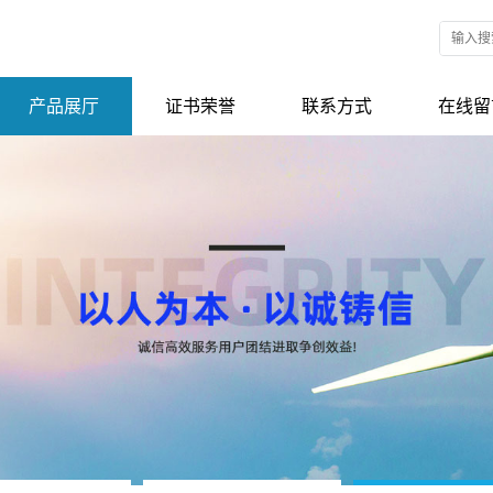
产品展厅
证书荣誉
联系方式
在线留