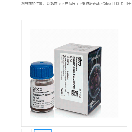
您当前的位置：
网站首页
>
产品展厅
>
细胞培养基
>
Gibco 11131D 