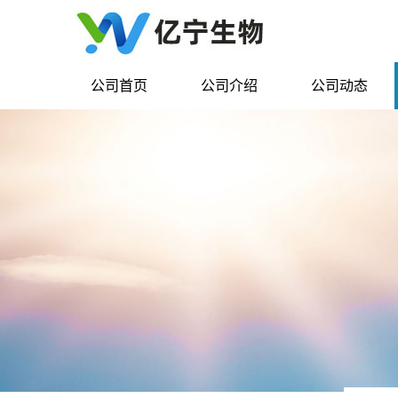
公司首页
公司介绍
公司动态