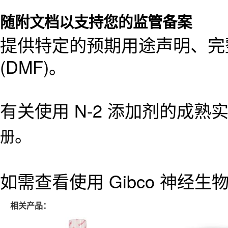
随附文档以支持您的监管备案
提供特定的预期用途声明、完
(DMF)。
有关使用 N-2 添加剂的成
。
册
如需查看使用 Gibco 神
相关产品：