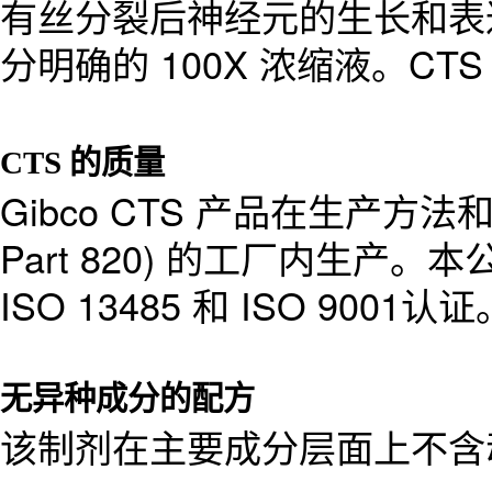
有丝分裂后神经元的生长和表达。这是
分明确的 100X 浓缩液。CTS
CTS 的质量
Gibco CTS 产品在生产方法
Part 820) 的工厂内生产
ISO 13485 和 ISO 9001认证
无异种成分的配方
该制剂在主要成分层面上不含