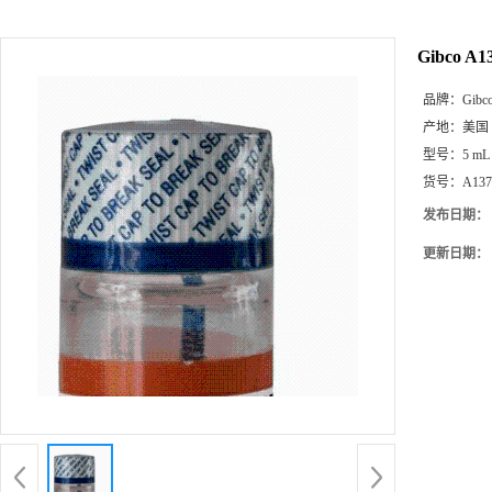
Gibco A
品牌：
Gibc
产地：
美国
型号：
5 mL
货号：
A137
发布日期：
更新日期：