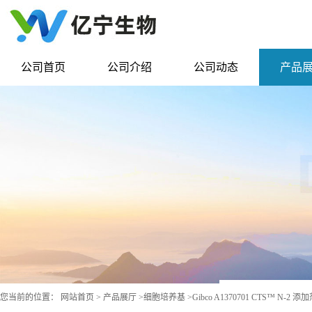
公司首页
公司介绍
公司动态
产品
您当前的位置：
网站首页
>
产品展厅
>
细胞培养基
>
Gibco A1370701 CTS™ N-2 添