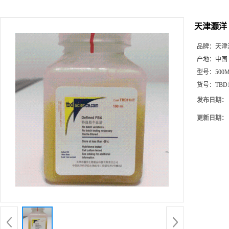
天津灏洋 
品牌：
天津
产地：
中国
型号：
500
货号：
TBD
发布日期：
更新日期：