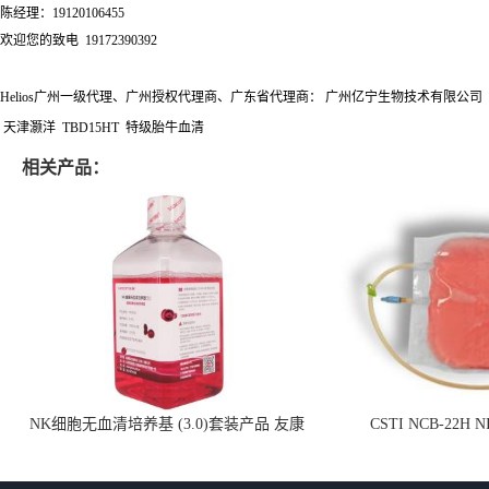
陈经理：19120106455
欢迎您的致电 19172390392
Helios广州一级代理、广州授权代理商、广东省代理商： 广州亿宁生物技术有限公司
天津灏洋 TBD15HT 特级胎牛血清
相关产品：
NK细胞无血清培养基 (3.0)套装产品 友康
CSTI NCB-22H
NC0102 + AN0103.2