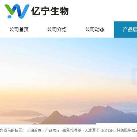
公司首页
公司介绍
公司动态
产品
您当前的位置：
网站首页
>
产品展厅
>
细胞培养基
>
天津灏洋 TBD15HT 特级胎牛血