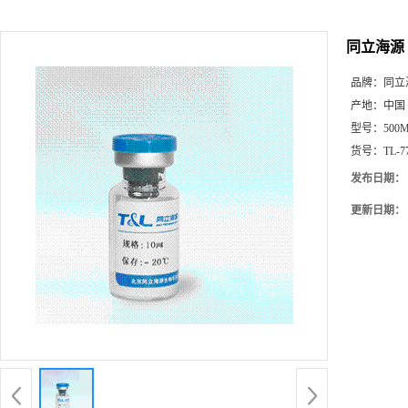
同立海源 T
品牌：
同立
产地：
中国
型号：
500
货号：
TL-7
发布日期：
更新日期：