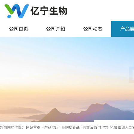
公司首页
公司介绍
公司动态
产品
您当前的位置：
网站首页
>
产品展厅
>
细胞培养基
>
同立海源 TL-771-0050 重组人G