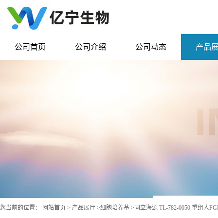
公司首页
公司介绍
公司动态
产品
您当前的位置：
网站首页
>
产品展厅
>
细胞培养基
>
同立海源 TL-782-0050 重组人F