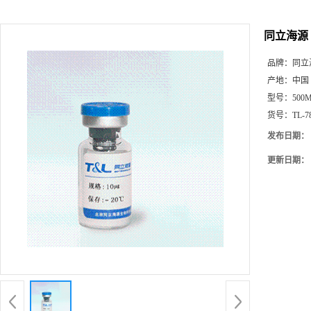
同立海源 T
品牌：
同立
产地：
中国
型号：
500
货号：
TL-7
发布日期：
更新日期：