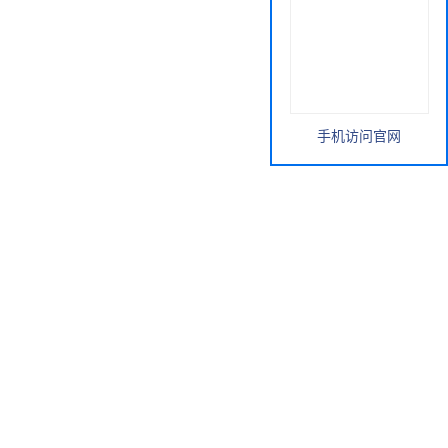
手机访问官网