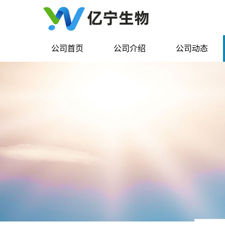
公司首页
公司介绍
公司动态