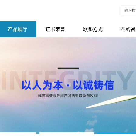
产品展厅
证书荣誉
联系方式
在线留