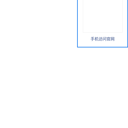
手机访问官网