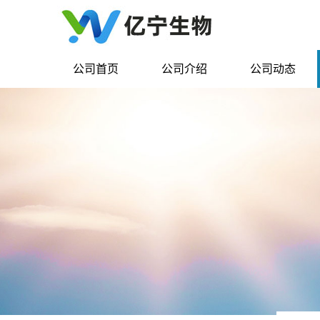
公司首页
公司介绍
公司动态