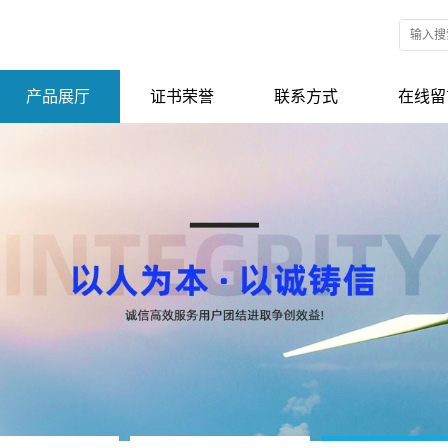
产品展厅
证书荣誉
联系方式
在线留