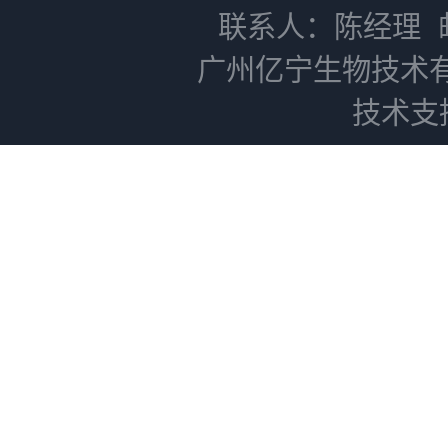
联系人：陈经理
广州亿宁生物技术
技术支