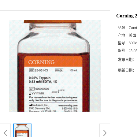
Cornin
品牌：
Corn
产地：
美国
型号：
500
货号：
25-0
发布日期：
更新日期：