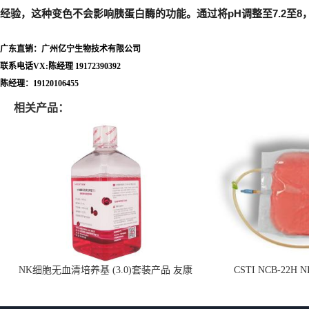
经验，这种变色不会影响胰蛋白酶的功能。通过将pH调整至7.2至8
广东直销：广州亿宁生物技术有限公司
联系电话VX:陈经理 19172390392
陈经理：19120106455
相关产品：
NK细胞无血清培养基 (3.0)套装产品 友康
CSTI NCB-22H
NC0102 + AN0103.2