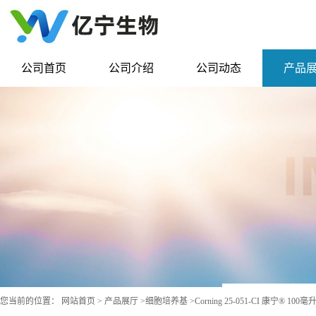
公司首页
公司介绍
公司动态
产品
您当前的位置：
网站首页
>
产品展厅
>
细胞培养基
>
Corning 25-051-CI 康宁® 