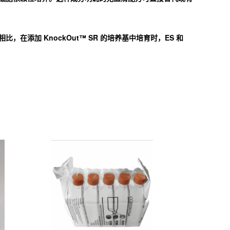
，在添加 KnockOut™ SR 的培养基中培育时，ES 和