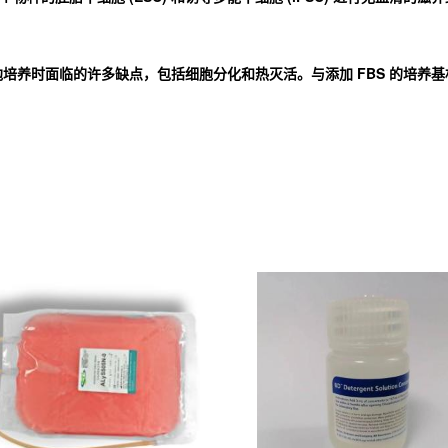
细胞培养时面临的许多缺点，包括细胞分化和热灭活。与添加 FBS 的培养基相比