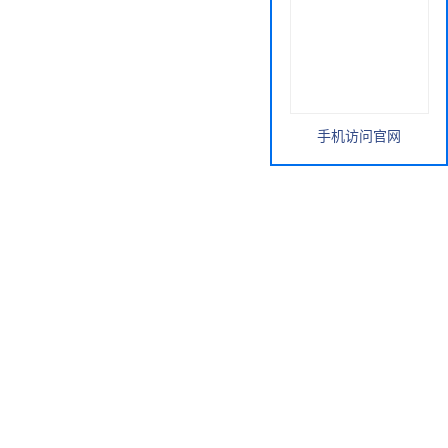
手机访问官网