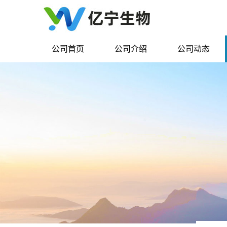
公司首页
公司介绍
公司动态