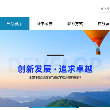
产品展厅
证书荣誉
联系方式
在线留