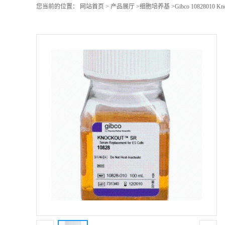
您当前的位置：
网站首页
>
产品展厅
>
细胞培养基
>
Gibco 10828010