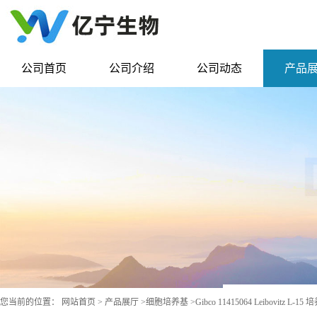
公司首页
公司介绍
公司动态
产品
您当前的位置：
网站首页
>
产品展厅
>
细胞培养基
>
Gibco 11415064 Leibovitz L-15