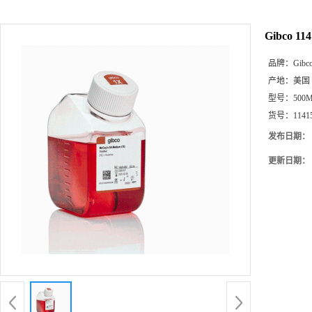
Gibco 11
品牌：
Gibc
产地：
美国
型号：
500
货号：
1141
发布日期：
更新日期：