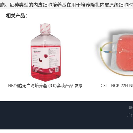
胞。每种类型的内皮细胞培养基在用于培养隆扎内皮原级细胞时
相关产品：
NK细胞无血清培养基 (3.0)套装产品 友康
CSTI NCB-22H
NC0102 + AN0103.2
联
广