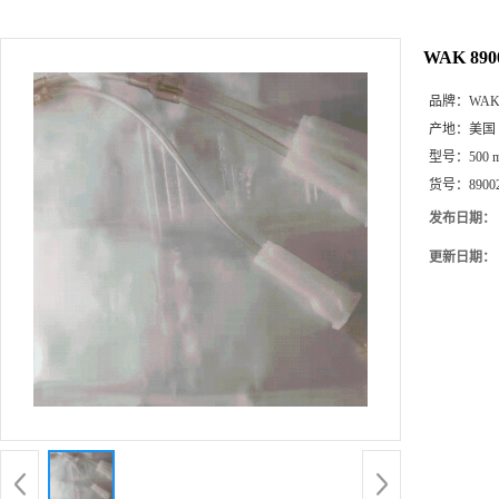
WAK 890
品牌：
WA
产地：
美国
型号：
500 
货号：
8900
发布日期：
更新日期：