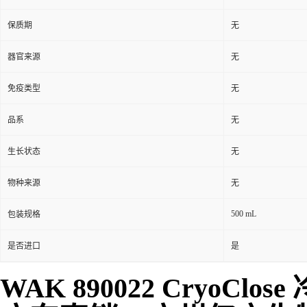
保质期
无
器官来源
无
免疫类型
无
品系
无
生长状态
无
物种来源
无
500 mL
包装规格
是否进口
是
WAK 890022 CryoClose