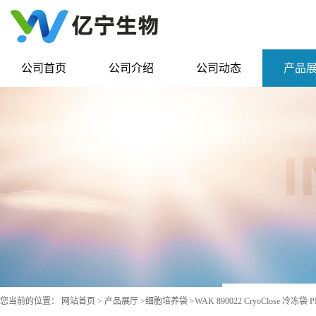
公司首页
公司介绍
公司动态
产品
您当前的位置：
网站首页
>
产品展厅
>
细胞培养袋
>
WAK 890022 CryoClose 冷冻袋 P