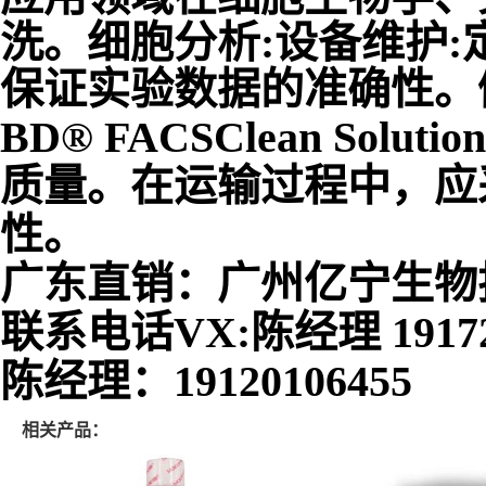
洗。细胞分析:设备维护
保证实验数据的准确性。
BD® FACSClean S
质量。在运输过程中，应
性。
广东直销：广州亿宁生物
联系电话VX:陈经理 19172
陈经理：19120106455
相关产品：