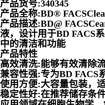
产品货号:340345
产品全称:BD® FACSClean 
产品描述:BD@ FACSCe
液，设计用于BD FAC
中的清洁和功能
产品特性
高效清洗:能够有效清除
兼容性强:专为BD FAC
使用方便:大容量包装，
稳定性好:在推荐储存条
应用领域在细胞生物学、