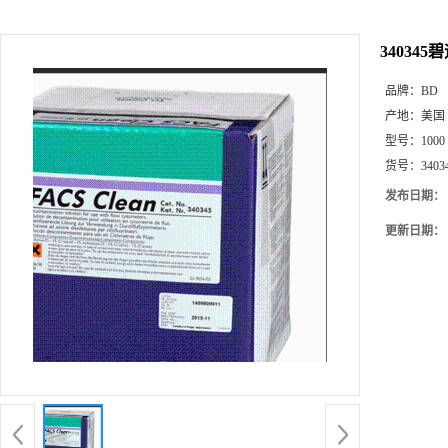
34034
品牌：
BD
产地：
美国
型号：
1000
货号：
3403
发布日期：
更新日期：