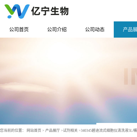
公司首页
公司介绍
公司动态
产品
您当前的位置：
网站首页
>
产品展厅
>
试剂相关
>
340345碧迪流式细胞仪清洗液5L/桶