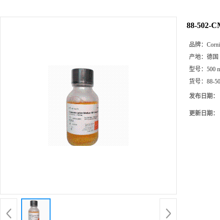
88-502-C
品牌：
Corn
产地：
德国
型号：
500 
货号：
88-5
发布日期：
更新日期：