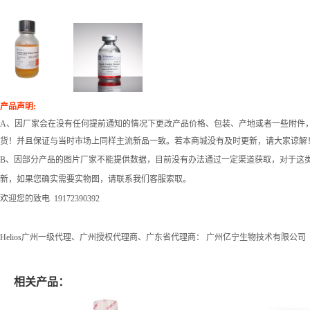
产品声明:
A、因厂家会在没有任何提前通知的情况下更改产品价格、包装、产地或者一些附件
货！并且保证与当时市场上同样主流新品一致。若本商城没有及时更新，请大家谅解
B、因部分产品的图片厂家不能提供数据，目前没有办法通过一定渠道获取，对于这
新，如果您确实需要实物图，请联系我们客服索取。
欢迎您的致电 19172390392
Helios广州一级代理、广州授权代理商、广东省代理商： 广州亿宁生物技术有限公司
相关产品：