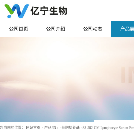
公司首页
公司介绍
公司动态
产品
您当前的位置：
网站首页
>
产品展厅
>
细胞培养基
>
88-502-CM Lymphocyte Serum-Fre